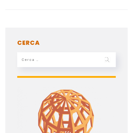
CERCA