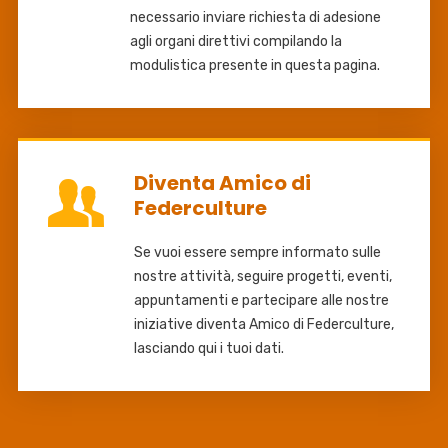
necessario inviare richiesta di adesione
agli organi direttivi compilando la
modulistica presente in questa pagina.
Diventa Amico di
Federculture
Se vuoi essere sempre informato sulle
nostre attività, seguire progetti, eventi,
appuntamenti e partecipare alle nostre
iniziative diventa Amico di Federculture,
lasciando qui i tuoi dati.