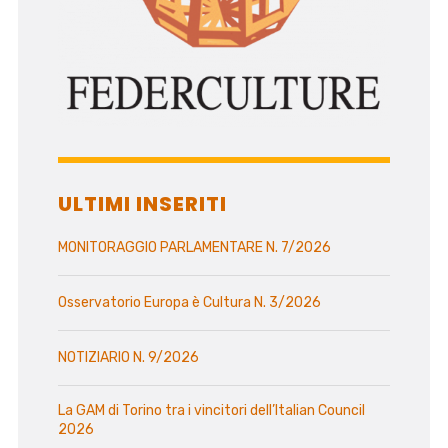
ULTIMI INSERITI
MONITORAGGIO PARLAMENTARE N. 7/2026
Osservatorio Europa è Cultura N. 3/2026
NOTIZIARIO N. 9/2026
La GAM di Torino tra i vincitori dell’Italian Council
2026