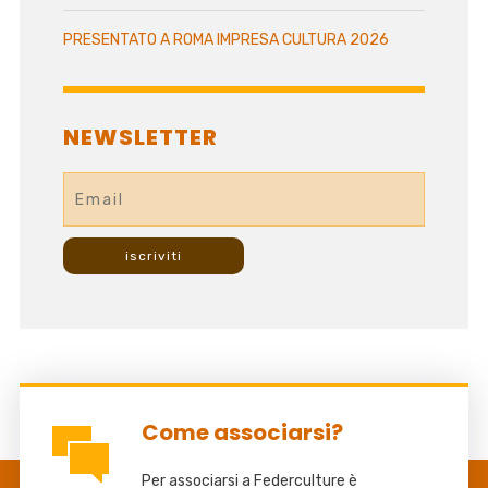
PRESENTATO A ROMA IMPRESA CULTURA 2026
NEWSLETTER
Come associarsi?
Per associarsi a Federculture è