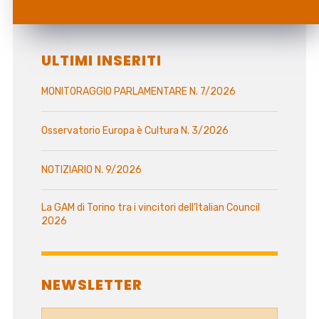
ULTIMI INSERITI
MONITORAGGIO PARLAMENTARE N. 7/2026
Osservatorio Europa è Cultura N. 3/2026
NOTIZIARIO N. 9/2026
La GAM di Torino tra i vincitori dell’Italian Council
2026
NEWSLETTER