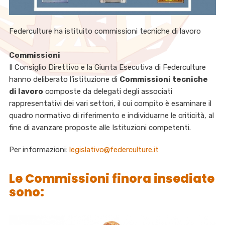
Federculture ha istituito commissioni tecniche di lavoro
Commissioni
Il Consiglio Direttivo e la Giunta Esecutiva di Federculture
hanno deliberato l’istituzione di
Commissioni tecniche
di lavoro
composte da delegati degli associati
rappresentativi dei vari settori, il cui compito è esaminare il
quadro normativo di riferimento e individuarne le criticità, al
fine di avanzare proposte alle Istituzioni competenti.
Per informazioni:
legislativo@federculture.it
Le Commissioni finora insediate
sono: