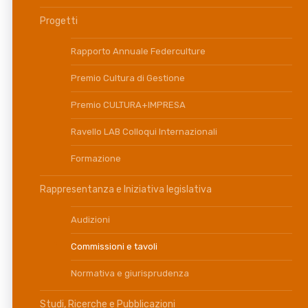
Progetti
Rapporto Annuale Federculture
Premio Cultura di Gestione
Premio CULTURA+IMPRESA
Ravello LAB Colloqui Internazionali
Formazione
Rappresentanza e Iniziativa legislativa
Audizioni
Commissioni e tavoli
Normativa e giurisprudenza
Studi, Ricerche e Pubblicazioni