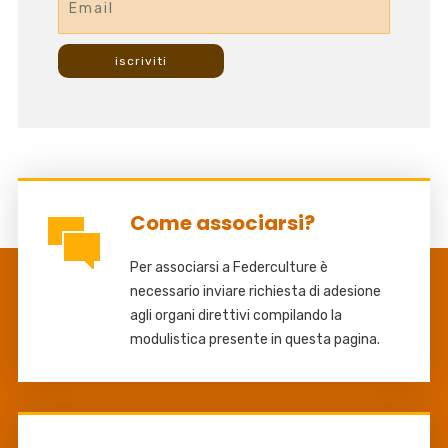
Come associarsi?
Per associarsi a Federculture è
necessario inviare richiesta di adesione
agli organi direttivi compilando la
modulistica presente in questa pagina.