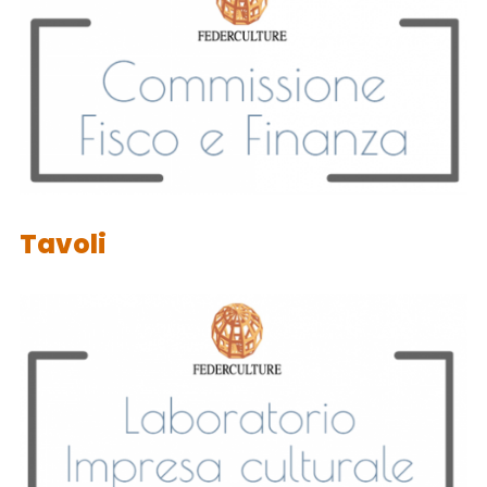
Tavoli