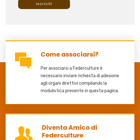
Come associarsi?
Per associarsi a Federculture è
necessario inviare richiesta di adesione
agli organi direttivi compilando la
modulistica presente in questa pagina.
Diventa Amico di
Federculture