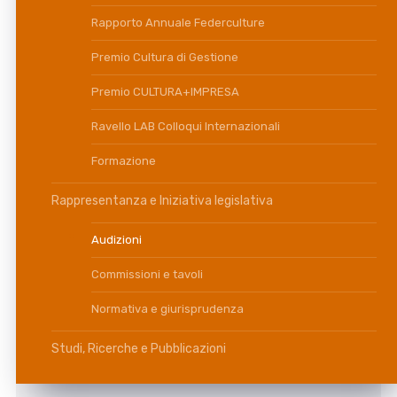
Rapporto Annuale Federculture
Premio Cultura di Gestione
Premio CULTURA+IMPRESA
Ravello LAB Colloqui Internazionali
Formazione
Rappresentanza e Iniziativa legislativa
Audizioni
Commissioni e tavoli
Normativa e giurisprudenza
Studi, Ricerche e Pubblicazioni