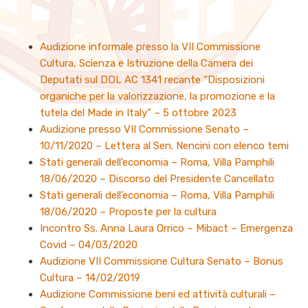
Audizione informale presso la VII Commissione
Cultura, Scienza e Istruzione della Camera dei
Deputati sul DDL AC 1341 recante “Disposizioni
organiche per la valorizzazione, la promozione e la
tutela del Made in Italy” – 5 ottobre 2023
Audizione presso VII Commissione Senato –
10/11/2020 – Lettera al Sen. Nencini con elenco temi
Stati generali dell’economia – Roma, Villa Pamphili
18/06/2020 – Discorso del Presidente Cancellato
Stati generali dell’economia – Roma, Villa Pamphili
18/06/2020 – Proposte per la cultura
Incontro Ss. Anna Laura Orrico – Mibact – Emergenza
Covid – 04/03/2020
Audizione VII Commissione Cultura Senato – Bonus
Cultura – 14/02/2019
Audizione Commissione beni ed attività culturali –