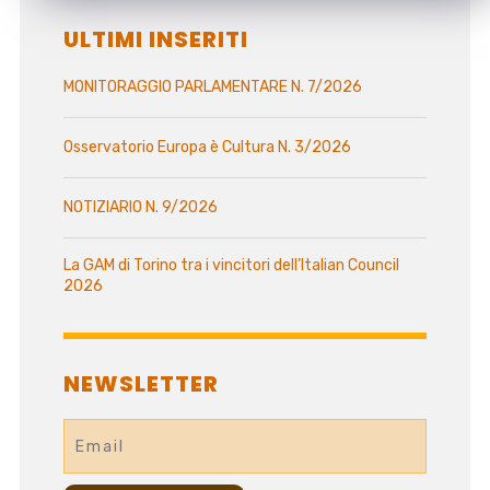
ULTIMI INSERITI
MONITORAGGIO PARLAMENTARE N. 7/2026
Osservatorio Europa è Cultura N. 3/2026
NOTIZIARIO N. 9/2026
La GAM di Torino tra i vincitori dell’Italian Council
2026
NEWSLETTER