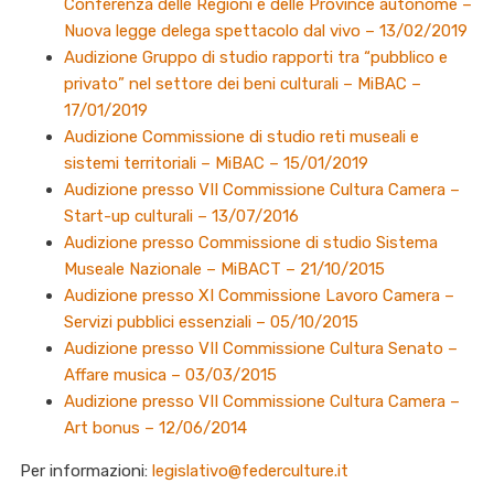
Conferenza delle Regioni e delle Province autonome –
Nuova legge delega spettacolo dal vivo – 13/02/2019
Audizione Gruppo di studio rapporti tra “pubblico e
privato” nel settore dei beni culturali – MiBAC –
17/01/2019
Audizione Commissione di studio reti museali e
sistemi territoriali – MiBAC – 15/01/2019
Audizione presso VII Commissione Cultura Camera –
Start-up culturali – 13/07/2016
Audizione presso Commissione di studio Sistema
Museale Nazionale – MiBACT – 21/10/2015
Audizione presso XI Commissione Lavoro Camera –
Servizi pubblici essenziali – 05/10/2015
Audizione presso VII Commissione Cultura Senato –
Affare musica – 03/03/2015
Audizione presso VII Commissione Cultura Camera –
Art bonus – 12/06/2014
Per informazioni:
legislativo@federculture.it