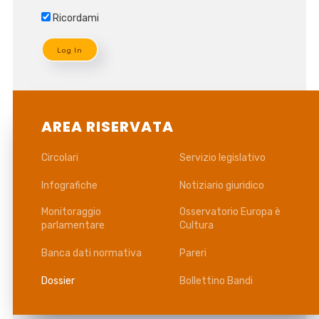
Ricordami
AREA RISERVATA
Circolari
Servizio legislativo
Infografiche
Notiziario giuridico
Monitoraggio
Osservatorio Europa è
parlamentare
Cultura
Banca dati normativa
Pareri
Dossier
Bollettino Bandi