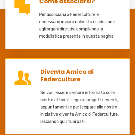
Come associarsi?
Per associarsi a Federculture è
necessario inviare richiesta di adesione
agli organi direttivi compilando la
modulistica presente in questa pagina.
Diventa Amico di
Federculture
Se vuoi essere sempre informato sulle
nostre attività, seguire progetti, eventi,
appuntamenti e partecipare alle nostre
iniziative diventa Amico di Federculture,
lasciando qui i tuoi dati.