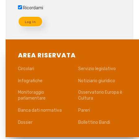
Ricordami
AREA RISERVATA
Circolari
Servizio legislativo
Infografiche
Notiziario giuridico
Monitoraggio
Osservatorio Europa è
parlamentare
Cultura
Banca dati normativa
Pareri
Dossier
Bollettino Bandi