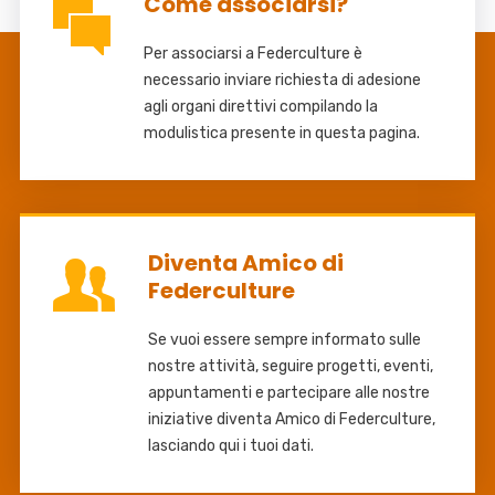
Come associarsi?
Per associarsi a Federculture è
necessario inviare richiesta di adesione
agli organi direttivi compilando la
modulistica presente in questa pagina.
Diventa Amico di
Federculture
Se vuoi essere sempre informato sulle
nostre attività, seguire progetti, eventi,
appuntamenti e partecipare alle nostre
iniziative diventa Amico di Federculture,
lasciando qui i tuoi dati.