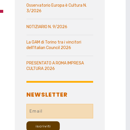
Osservatorio Europa è Cultura N.
3/2026
NOTIZIARIO N. 9/2026
La GAM di Torino tra i vincitori
dell’Italian Council 2026
PRESENTATO A ROMA IMPRESA
CULTURA 2026
NEWSLETTER