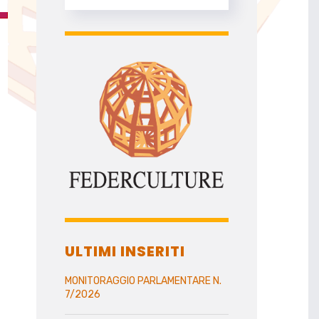
ULTIMI INSERITI
MONITORAGGIO PARLAMENTARE N.
7/2026