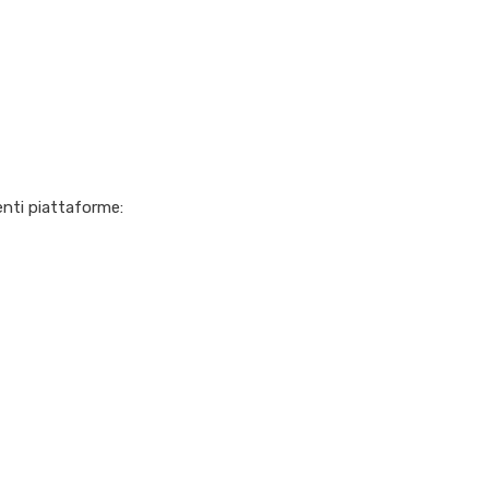
nti piattaforme: