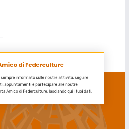
Amico di Federculture
 sempre informato sulle nostre attività, seguire
ti, appuntamenti e partecipare alle nostre
nta Amico di Federculture, lasciando qui i tuoi dati.