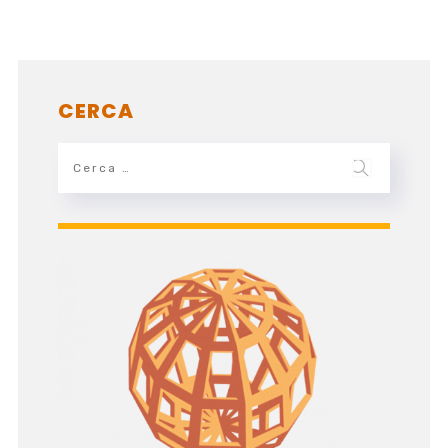
CERCA