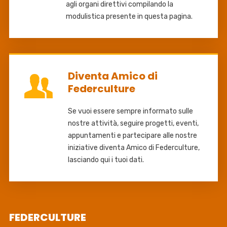
agli organi direttivi compilando la
modulistica presente in questa pagina.
Diventa Amico di
Federculture
Se vuoi essere sempre informato sulle
nostre attività, seguire progetti, eventi,
appuntamenti e partecipare alle nostre
iniziative diventa Amico di Federculture,
lasciando qui i tuoi dati.
FEDERCULTURE