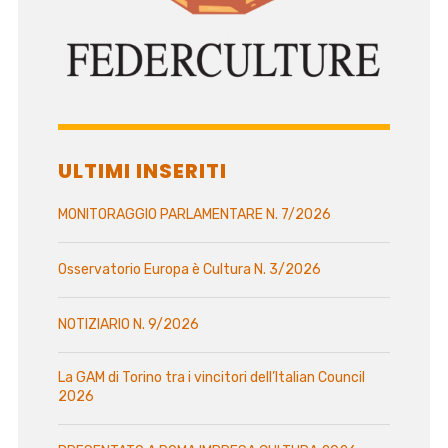
ULTIMI INSERITI
MONITORAGGIO PARLAMENTARE N. 7/2026
Osservatorio Europa è Cultura N. 3/2026
NOTIZIARIO N. 9/2026
La GAM di Torino tra i vincitori dell’Italian Council
2026