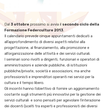
Dal
3 ottobre
prossimo si avvia il
secondo ciclo della
Formazione Federculture 2013
.
Il calendario prevede cinque appuntamenti dedicati a
all’approfondimento di diversi aspetti relativi alla
progettazione, al finanziamento, alla promozione e
all’organizzazione delle attività e dei servizi culturali.
I seminari sono rivolti a dirigenti, funzionari e operatori di
amministrazioni e aziende pubbliche, di istituzioni
pubbliche/private, società e associazioni, ma anche
professionisti e imprenditori operanti nei servizi per la
cultura e il tempo libero.
Gli incontri hanno l’obiettivo di fornire un aggiornamento
costante sugli strumenti più innovativi per la gestione dei
servizi culturali e sono pensati per agevolare l’interazione
dei docenti (scelti tra esperti e professionisti dei diversi