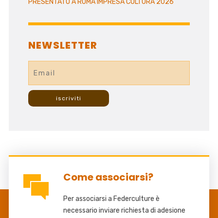
PRESENTATO A ROMA IMPRESA CULTURA 2026
NEWSLETTER
Come associarsi?
Per associarsi a Federculture è
necessario inviare richiesta di adesione