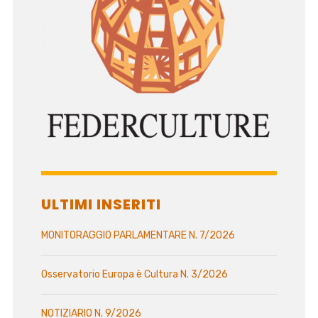
ULTIMI INSERITI
MONITORAGGIO PARLAMENTARE N. 7/2026
Osservatorio Europa è Cultura N. 3/2026
NOTIZIARIO N. 9/2026