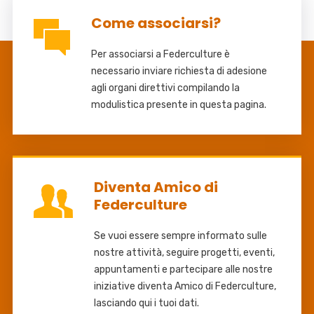
Come associarsi?
Per associarsi a Federculture è
necessario inviare richiesta di adesione
agli organi direttivi compilando la
modulistica presente in questa pagina.
Diventa Amico di
Federculture
Se vuoi essere sempre informato sulle
nostre attività, seguire progetti, eventi,
appuntamenti e partecipare alle nostre
iniziative diventa Amico di Federculture,
lasciando qui i tuoi dati.