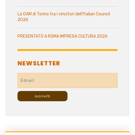
La GAM di Torino tra i vincitori dell’Italian Council
2026
PRESENTATO A ROMA IMPRESA CULTURA 2026
NEWSLETTER