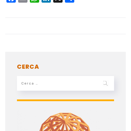
CERCA