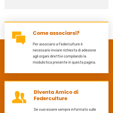
Come associarsi?
Per associarsi a Federculture è
necessario inviare richiesta di adesione
agli organi direttivi compilando la
modulistica presente in questa pagina.
Diventa Amico di
Federculture
Se vuoi essere sempre informato sulle