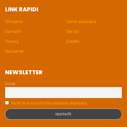
LINK RAPIDI
Chi siamo
Come associarsi
Contatti
Servizi
Privacy
Credits
Disclaimer
NEWSLETTER
Email
Ho letto e accetto le condizioni di privacy