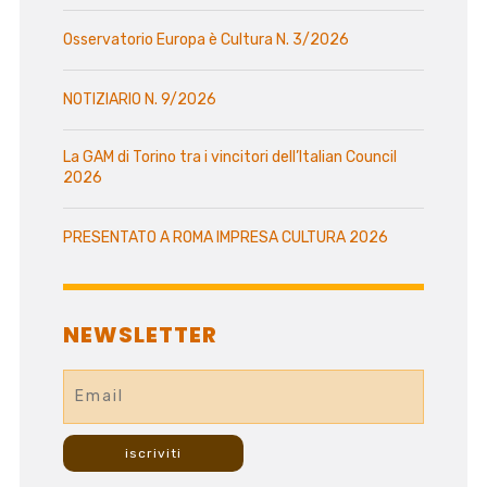
Osservatorio Europa è Cultura N. 3/2026
NOTIZIARIO N. 9/2026
La GAM di Torino tra i vincitori dell’Italian Council
2026
PRESENTATO A ROMA IMPRESA CULTURA 2026
NEWSLETTER