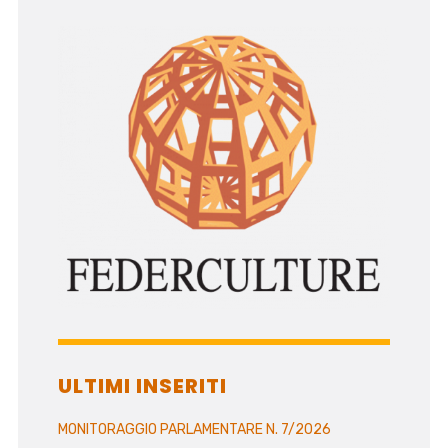
ULTIMI INSERITI
MONITORAGGIO PARLAMENTARE N. 7/2026