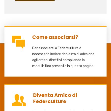
Come associarsi?
Per associarsi a Federculture è
necessario inviare richiesta di adesione
agli organi direttivi compilando la
modulistica presente in questa pagina.
Diventa Amico di
Federculture