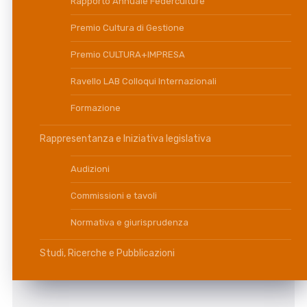
Rapporto Annuale Federculture
Premio Cultura di Gestione
Premio CULTURA+IMPRESA
Ravello LAB Colloqui Internazionali
Formazione
Rappresentanza e Iniziativa legislativa
Audizioni
Commissioni e tavoli
Normativa e giurisprudenza
Studi, Ricerche e Pubblicazioni