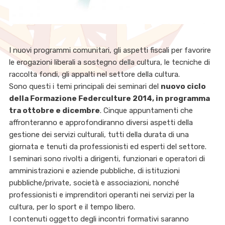
I nuovi programmi comunitari, gli aspetti fiscali per favorire
le erogazioni liberali a sostegno della cultura, le tecniche di
raccolta fondi, gli appalti nel settore della cultura.
Sono questi i temi principali dei seminari del
nuovo ciclo
della Formazione Federculture 2014, in programma
tra ottobre e dicembre
. Cinque appuntamenti che
affronteranno e approfondiranno diversi aspetti della
gestione dei servizi culturali, tutti della durata di una
giornata e tenuti da professionisti ed esperti del settore.
I seminari sono rivolti a dirigenti, funzionari e operatori di
amministrazioni e aziende pubbliche, di istituzioni
pubbliche/private, società e associazioni, nonché
professionisti e imprenditori operanti nei servizi per la
cultura, per lo sport e il tempo libero.
I contenuti oggetto degli incontri formativi saranno