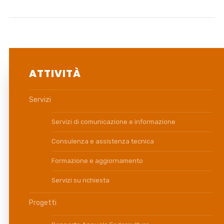
ATTIVITÀ
Servizi
Servizi di comunicazione e informazione
Consulenza e assistenza tecnica
Formazione e aggiornamento
Servizi su richiesta
Progetti