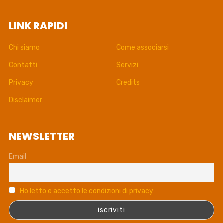
LINK RAPIDI
Chi siamo
Come associarsi
Contatti
Servizi
Privacy
Credits
Disclaimer
NEWSLETTER
Email
Ho letto e accetto le condizioni di privacy