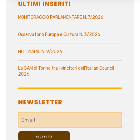
ULTIMI INSERITI
MONITORAGGIO PARLAMENTARE N. 7/2026
Osservatorio Europa è Cultura N. 3/2026
NOTIZIARIO N. 9/2026
La GAM di Torino tra i vincitori dell’Italian Council
2026
NEWSLETTER