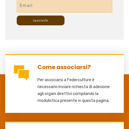
Come associarsi?
Per associarsi a Federculture è
necessario inviare richiesta di adesione
agli organi direttivi compilando la
modulistica presente in questa pagina.