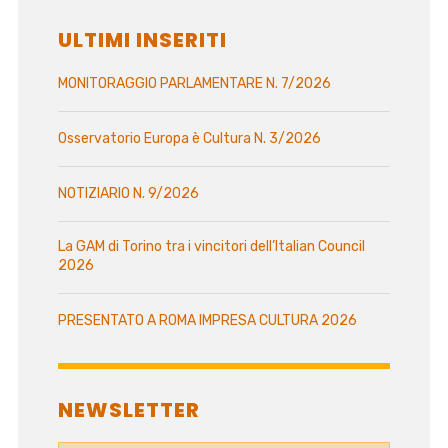
ULTIMI INSERITI
MONITORAGGIO PARLAMENTARE N. 7/2026
Osservatorio Europa è Cultura N. 3/2026
NOTIZIARIO N. 9/2026
La GAM di Torino tra i vincitori dell’Italian Council
2026
PRESENTATO A ROMA IMPRESA CULTURA 2026
NEWSLETTER