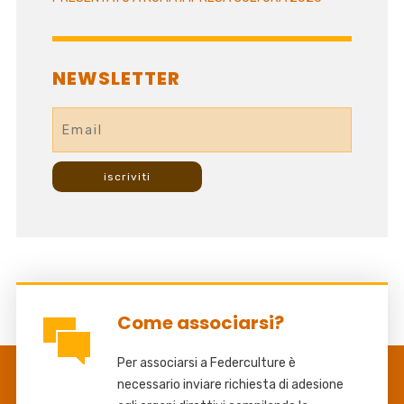
NEWSLETTER
Come associarsi?
Per associarsi a Federculture è
necessario inviare richiesta di adesione