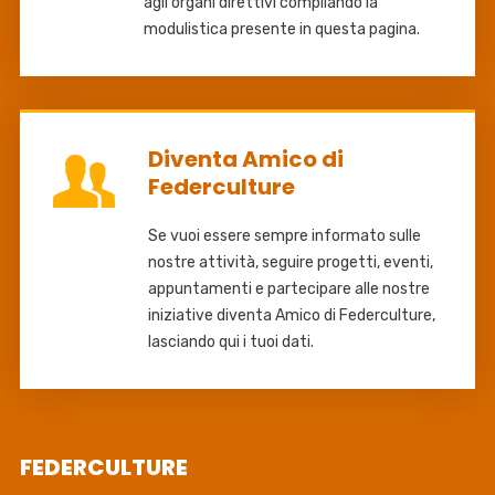
agli organi direttivi compilando la
modulistica presente in questa pagina.
Diventa Amico di
Federculture
Se vuoi essere sempre informato sulle
nostre attività, seguire progetti, eventi,
appuntamenti e partecipare alle nostre
iniziative diventa Amico di Federculture,
lasciando qui i tuoi dati.
FEDERCULTURE