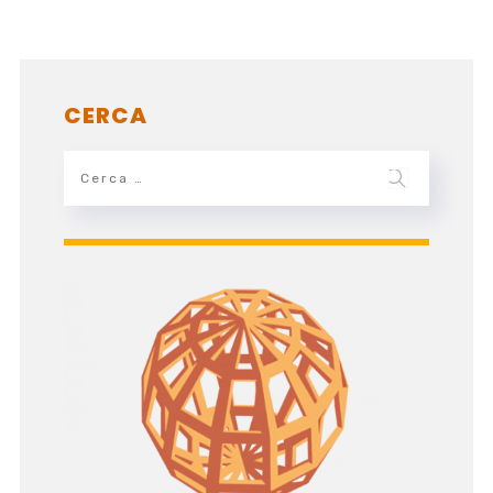
CERCA