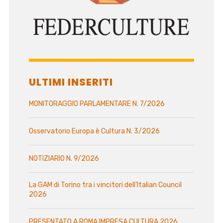
ULTIMI INSERITI
MONITORAGGIO PARLAMENTARE N. 7/2026
Osservatorio Europa è Cultura N. 3/2026
NOTIZIARIO N. 9/2026
La GAM di Torino tra i vincitori dell’Italian Council
2026
PRESENTATO A ROMA IMPRESA CULTURA 2026