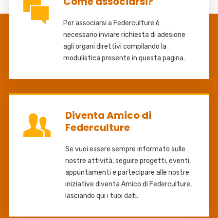
Come associarsi?
Per associarsi a Federculture è
necessario inviare richiesta di adesione
agli organi direttivi compilando la
modulistica presente in questa pagina.
Diventa Amico di
Federculture
Se vuoi essere sempre informato sulle
nostre attività, seguire progetti, eventi,
appuntamenti e partecipare alle nostre
iniziative diventa Amico di Federculture,
lasciando qui i tuoi dati.