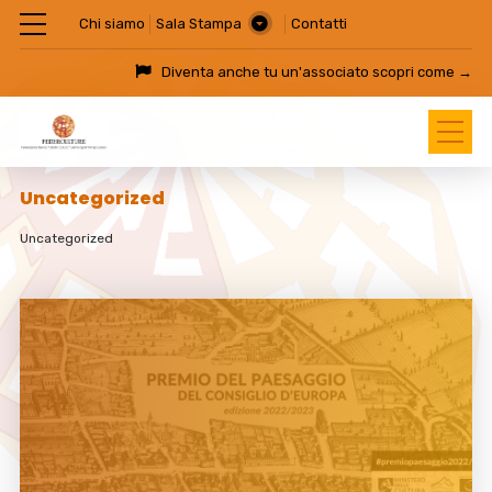
Chi siamo
Sala Stampa
Contatti
Diventa anche tu un'associato
scopri come →
Uncategorized
Uncategorized