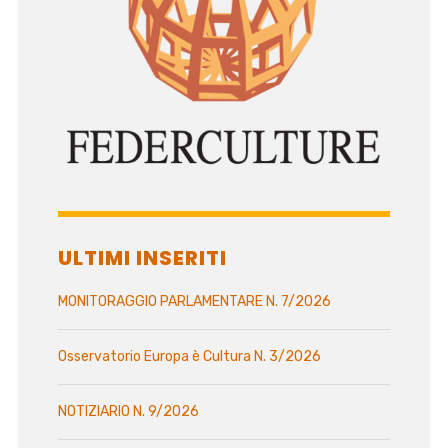
ULTIMI INSERITI
MONITORAGGIO PARLAMENTARE N. 7/2026
Osservatorio Europa è Cultura N. 3/2026
NOTIZIARIO N. 9/2026