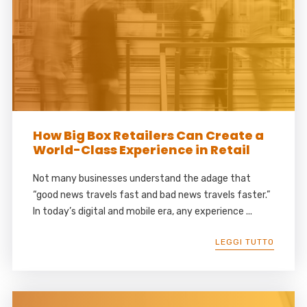
How Big Box Retailers Can Create a
World-Class Experience in Retail
Not many businesses understand the adage that
“good news travels fast and bad news travels faster.”
In today’s digital and mobile era, any experience ...
LEGGI TUTTO