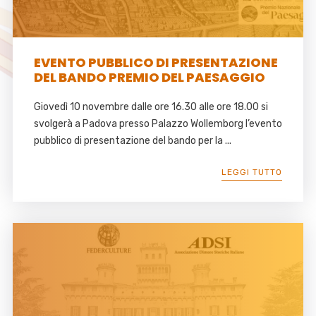
EVENTO PUBBLICO DI PRESENTAZIONE
DEL BANDO PREMIO DEL PAESAGGIO
Giovedì 10 novembre dalle ore 16.30 alle ore 18.00 si
svolgerà a Padova presso Palazzo Wollemborg l’evento
pubblico di presentazione del bando per la ...
LEGGI TUTTO