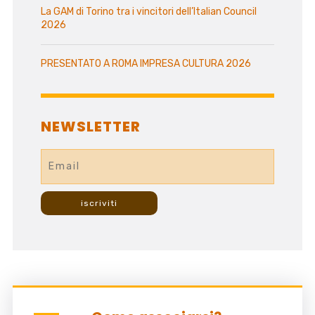
La GAM di Torino tra i vincitori dell’Italian Council
2026
PRESENTATO A ROMA IMPRESA CULTURA 2026
NEWSLETTER