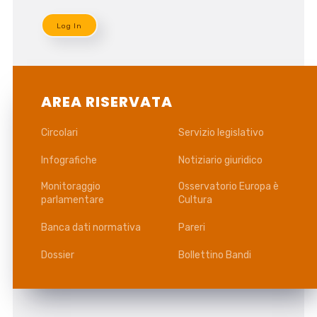
AREA RISERVATA
Circolari
Servizio legislativo
Infografiche
Notiziario giuridico
Monitoraggio
Osservatorio Europa è
parlamentare
Cultura
Banca dati normativa
Pareri
Dossier
Bollettino Bandi