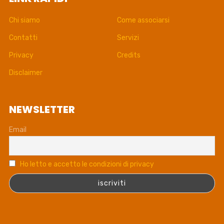
Chi siamo
Come associarsi
Contatti
Servizi
Privacy
Credits
Disclaimer
NEWSLETTER
Email
Ho letto e accetto le condizioni di privacy