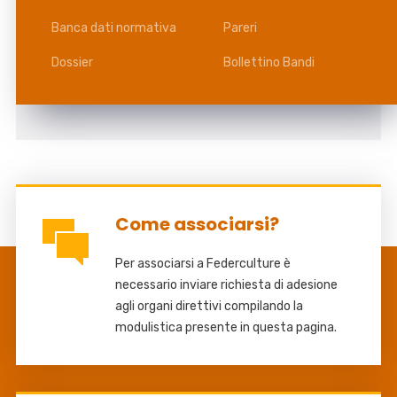
Banca dati normativa
Pareri
Dossier
Bollettino Bandi
Come associarsi?
Per associarsi a Federculture è
necessario inviare richiesta di adesione
agli organi direttivi compilando la
modulistica presente in questa pagina.