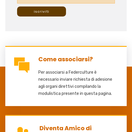
Come associarsi?
Per associarsi a Federculture è
necessario inviare richiesta di adesione
agli organi direttivi compilando la
modulistica presente in questa pagina.
Diventa Amico di