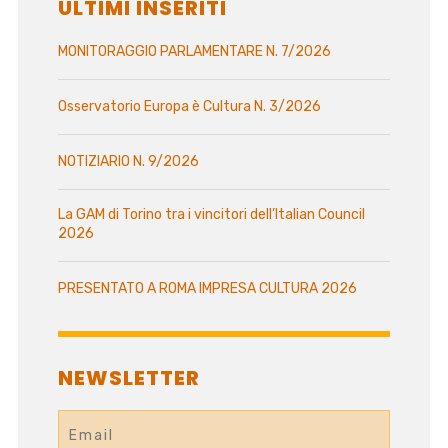
ULTIMI INSERITI
MONITORAGGIO PARLAMENTARE N. 7/2026
Osservatorio Europa è Cultura N. 3/2026
NOTIZIARIO N. 9/2026
La GAM di Torino tra i vincitori dell’Italian Council
2026
PRESENTATO A ROMA IMPRESA CULTURA 2026
NEWSLETTER