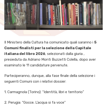
Il Ministero della Cultura ha comunicato quali saranno i
5
Comuni finalisti per la selezione della Capitale
italiana del libro 2026
, selezionati dalla giuria ,
presieduta da Adriano Monti Buzzetti Colella, dopo aver
esaminato le 11 candidature pervenute.
Parteciperanno, dunque, alla fase finale della selezione i
seguenti Comuni con i relativi dossier:
1. Carmagnola (Torino): “Identità, libri e territorio”
2. Perugia: “Gocce. L’acqua si fa voce”