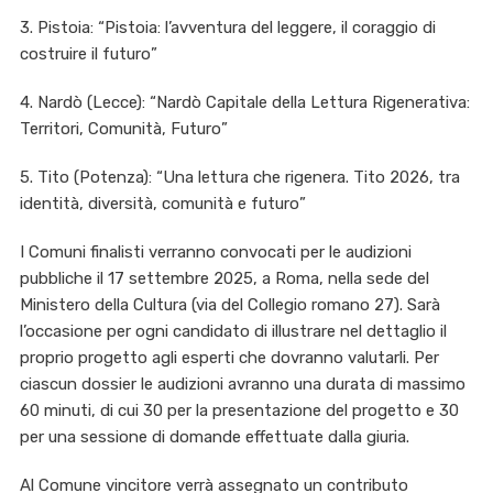
3. Pistoia: “Pistoia: l’avventura del leggere, il coraggio di
costruire il futuro”
4. Nardò (Lecce): “Nardò Capitale della Lettura Rigenerativa:
Territori, Comunità, Futuro”
5. Tito (Potenza): “Una lettura che rigenera. Tito 2026, tra
identità, diversità, comunità e futuro”
I Comuni finalisti verranno convocati per le audizioni
pubbliche il 17 settembre 2025, a Roma, nella sede del
Ministero della Cultura (via del Collegio romano 27). Sarà
l’occasione per ogni candidato di illustrare nel dettaglio il
proprio progetto agli esperti che dovranno valutarli. Per
ciascun dossier le audizioni avranno una durata di massimo
60 minuti, di cui 30 per la presentazione del progetto e 30
per una sessione di domande effettuate dalla giuria.
Al Comune vincitore verrà assegnato un contributo