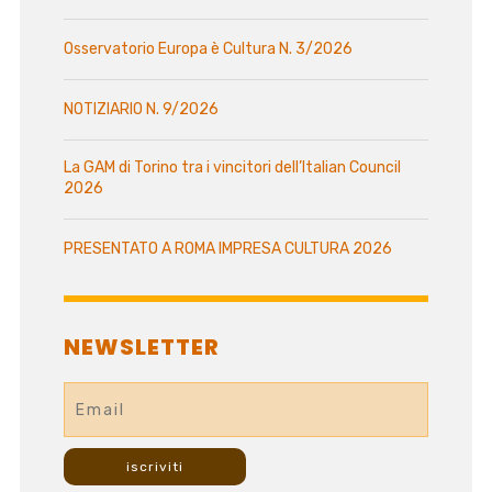
Osservatorio Europa è Cultura N. 3/2026
NOTIZIARIO N. 9/2026
La GAM di Torino tra i vincitori dell’Italian Council
2026
PRESENTATO A ROMA IMPRESA CULTURA 2026
NEWSLETTER