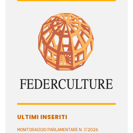
ULTIMI INSERITI
MONITORAGGIO PARLAMENTARE N. 7/2026