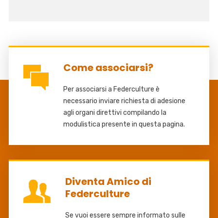
Come associarsi?
Per associarsi a Federculture è
necessario inviare richiesta di adesione
agli organi direttivi compilando la
modulistica presente in questa pagina.
Diventa Amico di
Federculture
Se vuoi essere sempre informato sulle