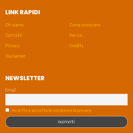
LINK RAPIDI
Chi siamo
Come associarsi
Contatti
Servizi
Privacy
Credits
Disclaimer
NEWSLETTER
Email
Ho letto e accetto le condizioni di privacy