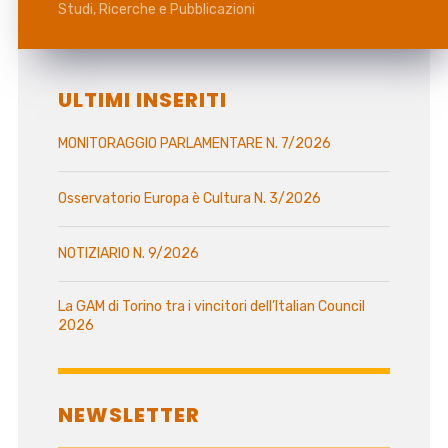
Studi, Ricerche e Pubblicazioni
ULTIMI INSERITI
MONITORAGGIO PARLAMENTARE N. 7/2026
Osservatorio Europa è Cultura N. 3/2026
NOTIZIARIO N. 9/2026
La GAM di Torino tra i vincitori dell’Italian Council
2026
NEWSLETTER