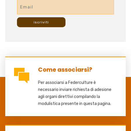
Come associarsi?
Per associarsi a Federculture è
necessario inviare richiesta di adesione
agli organi direttivi compilando la
modulistica presente in questa pagina.