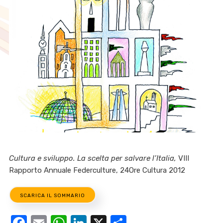
Cultura e sviluppo. La scelta per salvare l’Italia,
VIII
Rapporto Annuale Federculture, 24Ore Cultura 2012
SCARICA IL SOMMARIO