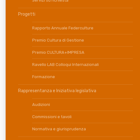
Servizi su richiesta
Progetti
Rapporto Annuale Federculture
Premio Cultura di Gestione
Premio CULTURA+IMPRESA
Ravello LAB Colloqui Internazionali
Formazione
Rappresentanza e Iniziativa legislativa
Audizioni
Commissioni e tavoli
Normativa e giurisprudenza