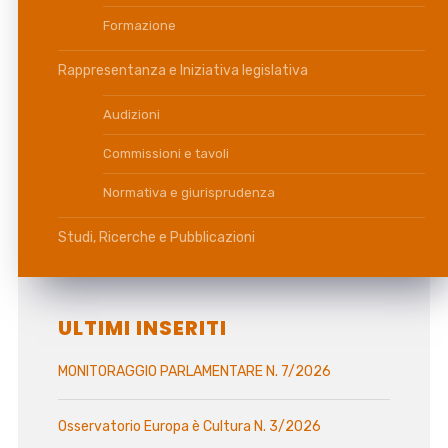
Formazione
Rappresentanza e Iniziativa legislativa
Audizioni
Commissioni e tavoli
Normativa e giurisprudenza
Studi, Ricerche e Pubblicazioni
ULTIMI INSERITI
MONITORAGGIO PARLAMENTARE N. 7/2026
Osservatorio Europa è Cultura N. 3/2026