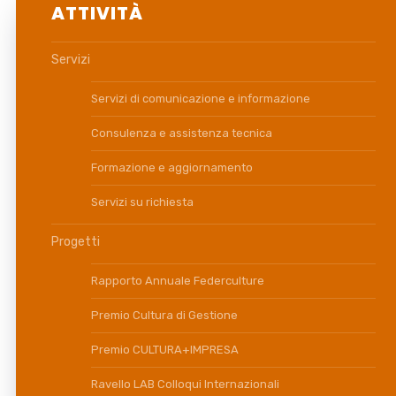
ATTIVITÀ
Servizi
Servizi di comunicazione e informazione
Consulenza e assistenza tecnica
Formazione e aggiornamento
Servizi su richiesta
Progetti
Rapporto Annuale Federculture
Premio Cultura di Gestione
Premio CULTURA+IMPRESA
Ravello LAB Colloqui Internazionali