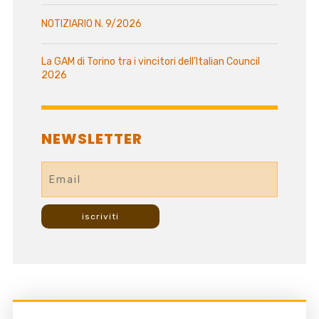
NOTIZIARIO N. 9/2026
La GAM di Torino tra i vincitori dell’Italian Council
2026
NEWSLETTER