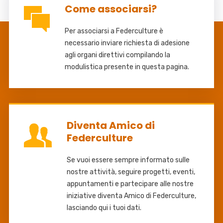
Come associarsi?
Per associarsi a Federculture è
necessario inviare richiesta di adesione
agli organi direttivi compilando la
modulistica presente in questa pagina.
Diventa Amico di
Federculture
Se vuoi essere sempre informato sulle
nostre attività, seguire progetti, eventi,
appuntamenti e partecipare alle nostre
iniziative diventa Amico di Federculture,
lasciando qui i tuoi dati.