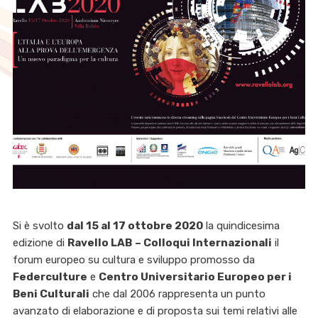
Si è svolto
dal 15 al 17 ottobre 2020
la quindicesima
edizione di
Ravello LAB
– Colloqui Internazionali
il
forum europeo su cultura e sviluppo promosso da
Federculture
e
Centro Universitario Europeo per i
Beni Culturali
che dal 2006 rappresenta un punto
avanzato di elaborazione e di proposta sui temi relativi alle