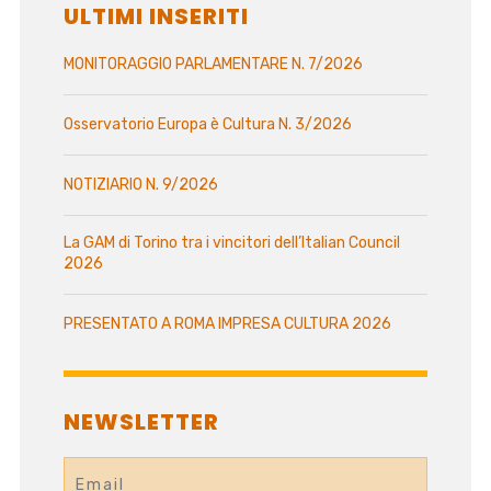
ULTIMI INSERITI
MONITORAGGIO PARLAMENTARE N. 7/2026
Osservatorio Europa è Cultura N. 3/2026
NOTIZIARIO N. 9/2026
La GAM di Torino tra i vincitori dell’Italian Council
2026
PRESENTATO A ROMA IMPRESA CULTURA 2026
NEWSLETTER