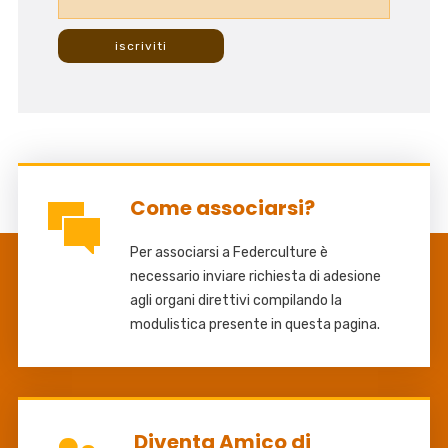
Come associarsi?
Per associarsi a Federculture è
necessario inviare richiesta di adesione
agli organi direttivi compilando la
modulistica presente in questa pagina.
Diventa Amico di