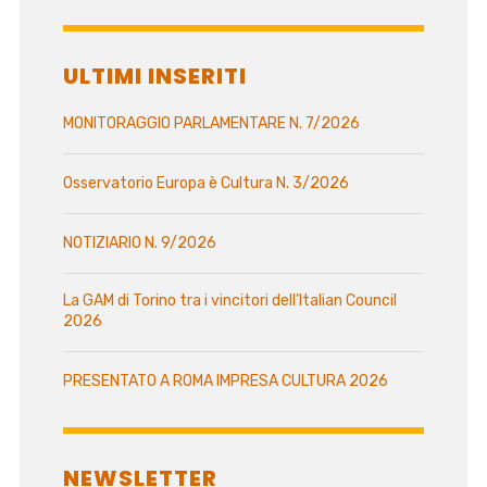
ULTIMI INSERITI
MONITORAGGIO PARLAMENTARE N. 7/2026
Osservatorio Europa è Cultura N. 3/2026
NOTIZIARIO N. 9/2026
La GAM di Torino tra i vincitori dell’Italian Council
2026
PRESENTATO A ROMA IMPRESA CULTURA 2026
NEWSLETTER