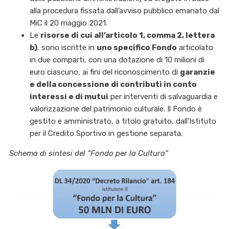
alla procedura fissata dall’avviso pubblico emanato dal
MiC il 20 maggio 2021.
Le
risorse di cui all’articolo 1, comma 2, lettera
b)
, sono iscritte in
uno specifico Fondo
articolato
in due comparti, con una dotazione di 10 milioni di
euro ciascuno, ai fini del riconoscimento di
garanzie
e della concessione di contributi in conto
interessi e di mutui
per interventi di salvaguardia e
valorizzazione del patrimonio culturale. Il Fondo è
gestito e amministrato, a titolo gratuito, dall’Istituto
per il Credito Sportivo in gestione separata.
Schema di sintesi del “Fondo per la Cultura”