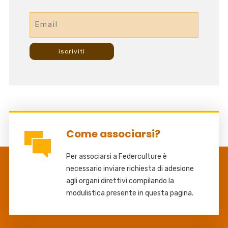
Come associarsi?
Per associarsi a Federculture è
necessario inviare richiesta di adesione
agli organi direttivi compilando la
modulistica presente in questa pagina.