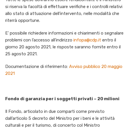
si riserva la facoltà di effettuare verifiche e i controlli relativi
allo stato di attuazione dell’intervento, nelle modalità che
riterrà opportune.
E’ possibile richiedere informazioni e chiarimenti o segnalare
problemi con l’accesso all’indirizzo
infopa@cdp.it
entro il
giorno 20 agosto 2021, le risposte saranno fornite entro il
25 agosto 2021.
Documentazione di riferimento:
Avviso pubblico 20 maggio
2021
Fondo di garanzia per i soggetti privati – 20 milioni
Il Fondo, articolato in due comparti come previsto
dall’articolo 5 decreto del Ministro per i beni e le attività
culturali e per il turismo, di concerto col Ministro