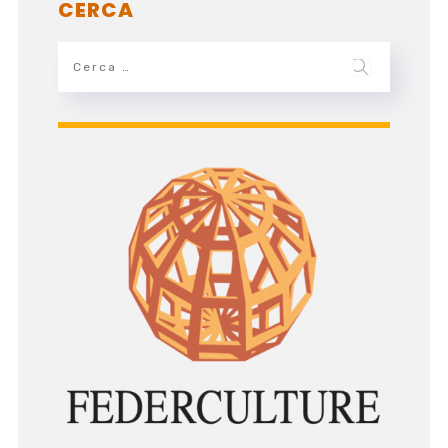
CERCA