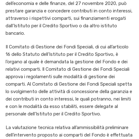
dell’economia e delle finanze, del 27 novembre 2020, può
prestare garanzia e concedere contributi in conto interessi,
attraverso i rispettivi comparti, sui finanziamenti erogati
dall’Istituto per il Credito Sportivo o da altro istituto
bancario.
Il Comitato di Gestione dei Fondi Speciali, di cui all’articolo
16 dello Statuto dell’Istituto per il Credito Sportivo, è
l’organo al quale è demandata la gestione del Fondo e dei
relativi comparti. Il Comitato di Gestione dei Fondi Speciali
approva i regolamenti sulle modalità di gestione dei
comparti. Al Comitato di Gestione dei Fondi Speciali spetta
lo svolgimento delle attività di concessione della garanzia e
dei contributi in conto interessi, le quali potranno, nei limiti
e con le modalità da esso stabiliti, essere delegate al
personale dell’Istituto per il Credito Sportivo.
La valutazione tecnica relativa all’ammissibilità preliminare
dell’intervento proposto ai comparti del Fondo è effettuata