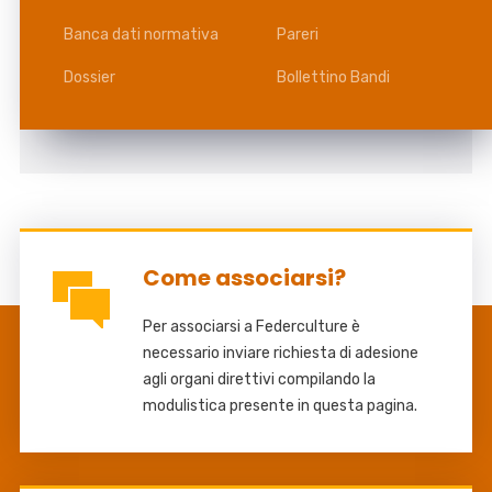
Banca dati normativa
Pareri
Dossier
Bollettino Bandi
Come associarsi?
Per associarsi a Federculture è
necessario inviare richiesta di adesione
agli organi direttivi compilando la
modulistica presente in questa pagina.