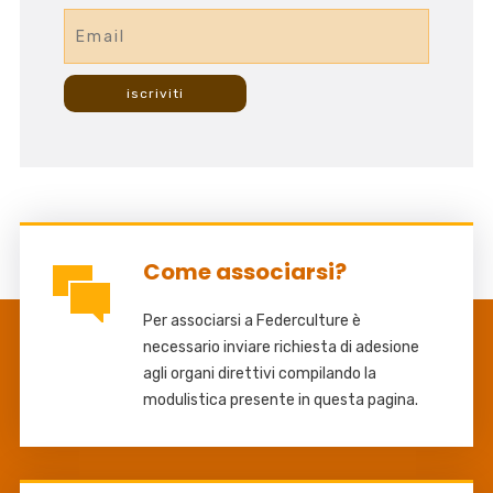
Come associarsi?
Per associarsi a Federculture è
necessario inviare richiesta di adesione
agli organi direttivi compilando la
modulistica presente in questa pagina.