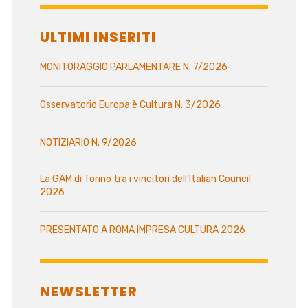
ULTIMI INSERITI
MONITORAGGIO PARLAMENTARE N. 7/2026
Osservatorio Europa è Cultura N. 3/2026
NOTIZIARIO N. 9/2026
La GAM di Torino tra i vincitori dell’Italian Council
2026
PRESENTATO A ROMA IMPRESA CULTURA 2026
NEWSLETTER