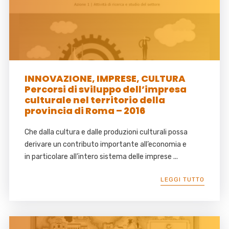
INNOVAZIONE, IMPRESE, CULTURA
Percorsi di sviluppo dell’impresa
culturale nel territorio della
provincia di Roma – 2016
Che dalla cultura e dalle produzioni culturali possa
derivare un contributo importante all’economia e
in particolare all’intero sistema delle imprese ...
LEGGI TUTTO