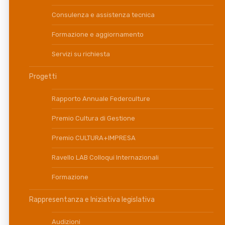
Consulenza e assistenza tecnica
Formazione e aggiornamento
Servizi su richiesta
Progetti
Rapporto Annuale Federculture
Premio Cultura di Gestione
Premio CULTURA+IMPRESA
Ravello LAB Colloqui Internazionali
Formazione
Rappresentanza e Iniziativa legislativa
Audizioni