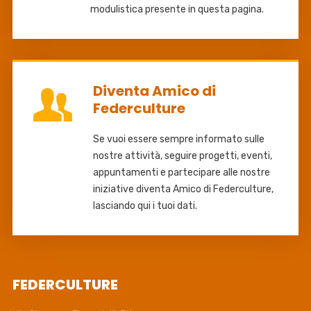
modulistica presente in questa pagina.
Diventa Amico di
Federculture
Se vuoi essere sempre informato sulle
nostre attività, seguire progetti, eventi,
appuntamenti e partecipare alle nostre
iniziative diventa Amico di Federculture,
lasciando qui i tuoi dati.
FEDERCULTURE