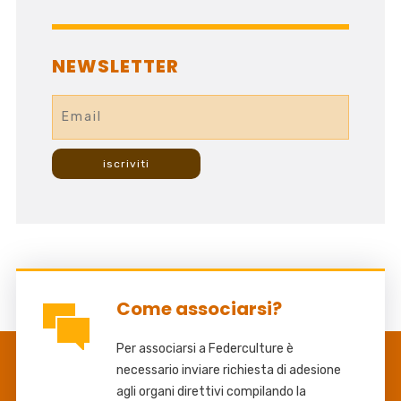
NEWSLETTER
Come associarsi?
Per associarsi a Federculture è
necessario inviare richiesta di adesione
agli organi direttivi compilando la