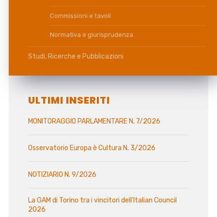
Commissioni e tavoli
Normativa e giurisprudenza
Studi, Ricerche e Pubblicazioni
ULTIMI INSERITI
MONITORAGGIO PARLAMENTARE N. 7/2026
Osservatorio Europa è Cultura N. 3/2026
NOTIZIARIO N. 9/2026
La GAM di Torino tra i vincitori dell’Italian Council
2026