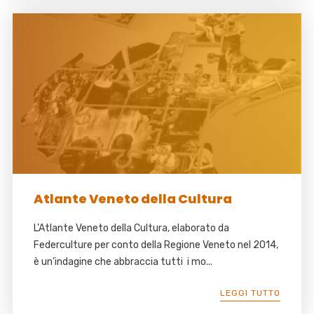
Atlante Veneto della Cultura
L’Atlante Veneto della Cultura, elaborato da
Federculture per conto della Regione Veneto nel 2014,
è un’indagine che abbraccia tutti i mo...
LEGGI TUTTO