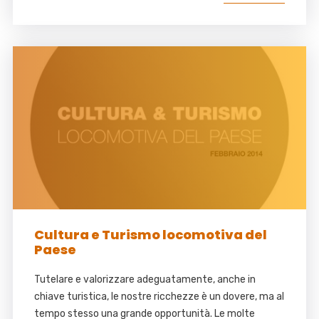
Cultura e Turismo locomotiva del
Paese
Tutelare e valorizzare adeguatamente, anche in
chiave turistica, le nostre ricchezze è un dovere, ma al
tempo stesso una grande opportunità. Le molte