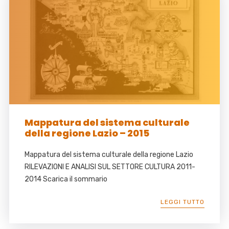
Mappatura del sistema culturale
della regione Lazio – 2015
Mappatura del sistema culturale della regione Lazio
RILEVAZIONI E ANALISI SUL SETTORE CULTURA 2011-
2014 Scarica il sommario
LEGGI TUTTO