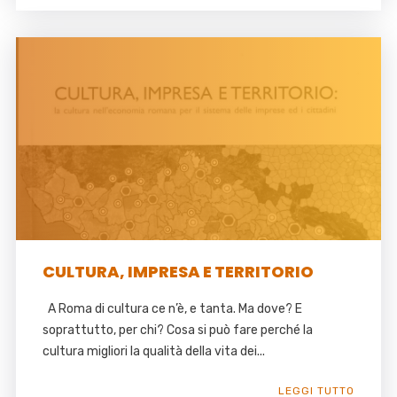
CULTURA, IMPRESA E TERRITORIO
A Roma di cultura ce n’è, e tanta. Ma dove? E
soprattutto, per chi? Cosa si può fare perché la
cultura migliori la qualità della vita dei...
LEGGI TUTTO