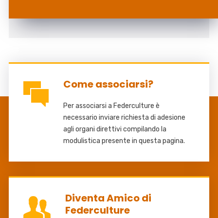
Come associarsi?
Per associarsi a Federculture è
necessario inviare richiesta di adesione
agli organi direttivi compilando la
modulistica presente in questa pagina.
Diventa Amico di
Federculture