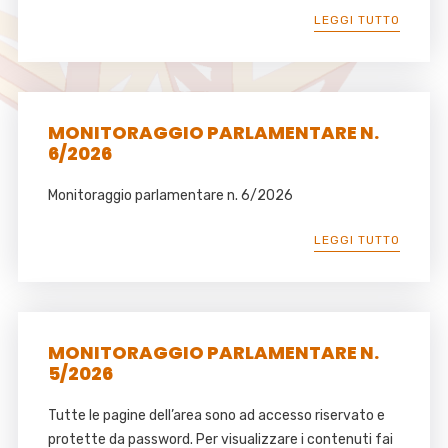
LEGGI TUTTO
MONITORAGGIO PARLAMENTARE N.
6/2026
Monitoraggio parlamentare n. 6/2026
LEGGI TUTTO
MONITORAGGIO PARLAMENTARE N.
5/2026
Tutte le pagine dell’area sono ad accesso riservato e
protette da password. Per visualizzare i contenuti fai