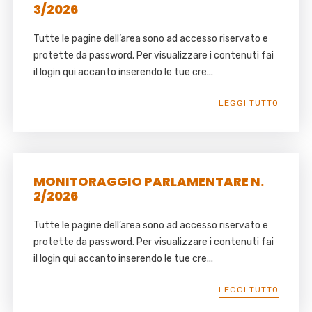
3/2026
Tutte le pagine dell’area sono ad accesso riservato e
protette da password. Per visualizzare i contenuti fai
il login qui accanto inserendo le tue cre...
LEGGI TUTTO
MONITORAGGIO PARLAMENTARE N.
2/2026
Tutte le pagine dell’area sono ad accesso riservato e
protette da password. Per visualizzare i contenuti fai
il login qui accanto inserendo le tue cre...
LEGGI TUTTO