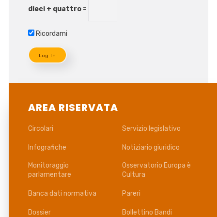
dieci + quattro =
Ricordami
AREA RISERVATA
Circolari
Servizio legislativo
Infografiche
Notiziario giuridico
Monitoraggio
Osservatorio Europa è
parlamentare
Cultura
Banca dati normativa
Pareri
Dossier
Bollettino Bandi