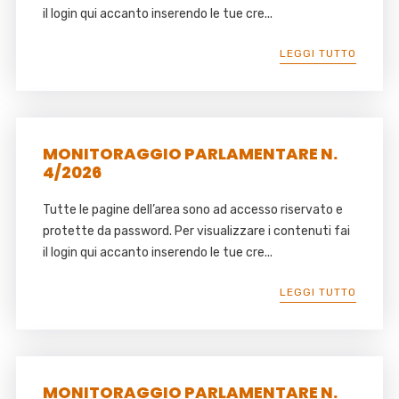
il login qui accanto inserendo le tue cre...
LEGGI TUTTO
MONITORAGGIO PARLAMENTARE N.
4/2026
Tutte le pagine dell’area sono ad accesso riservato e
protette da password. Per visualizzare i contenuti fai
il login qui accanto inserendo le tue cre...
LEGGI TUTTO
MONITORAGGIO PARLAMENTARE N.