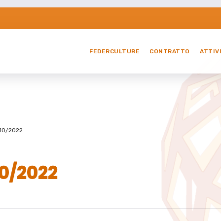
FEDERCULTURE
CONTRATTO
ATTIV
. 10/2022
10/2022