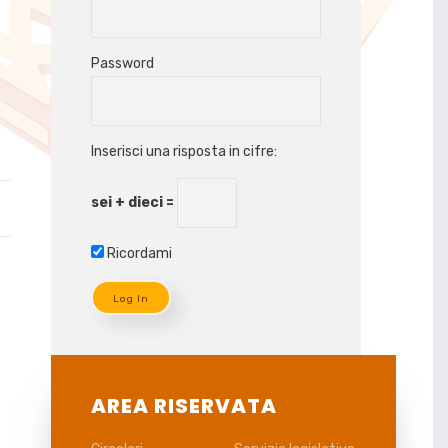
Password
Inserisci una risposta in cifre:
sei + dieci =
Ricordami
AREA RISERVATA